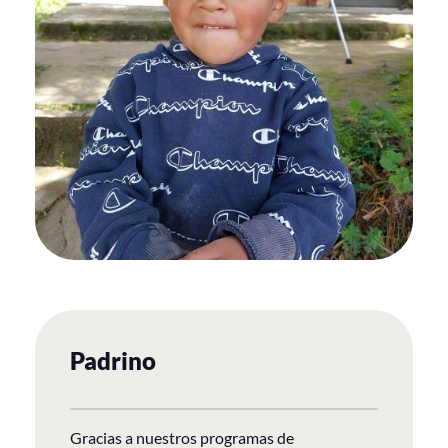
Padrino
Gracias a nuestros programas de