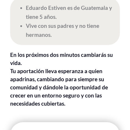
Eduardo Estiven es de Guatemala y
tiene 5 años.
Vive con sus padres y no tiene
hermanos.
En los próximos dos minutos cambiarás su
vida.
Tu aportación lleva esperanza a quien
apadrinas, cambiando para siempre su
comunidad y dándole la oportunidad de
crecer en un entorno seguro y con las
necesidades cubiertas.