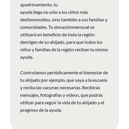
apadrinamiento, tu
ayuda llega no sólo a los niños más
desfavorecidos, sino también a sus familias y
comunidades. Tu donaciónmensual se
utilizará en beneficio de toda la región
deorigen de su ahijado, para que todos los
niños y familias de la región reciban la misma
ayuda.
Controlamos periódicamente el bienestar de
tu ahijado:por ejemplo, que vaya a la escuela
y reciba las vacunas necesarias. Recibirás
mensajes, fotografías y vídeos, que podrás
utilizar para seguir la vida de tu ahijado y el
progreso de la ayuda.