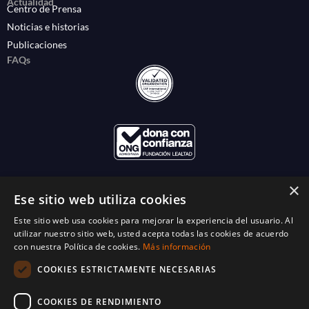
Actualidad
Centro de Prensa
Noticias e historias
Publicaciones
FAQs
×
Ese sitio web utiliza cookies
Este sitio web usa cookies para mejorar la experiencia del usuario. Al
utilizar nuestro sitio web, usted acepta todas las cookies de acuerdo
con nuestra Política de cookies.
Más información
COOKIES ESTRICTAMENTE NECESARIAS
COOKIES DE RENDIMIENTO