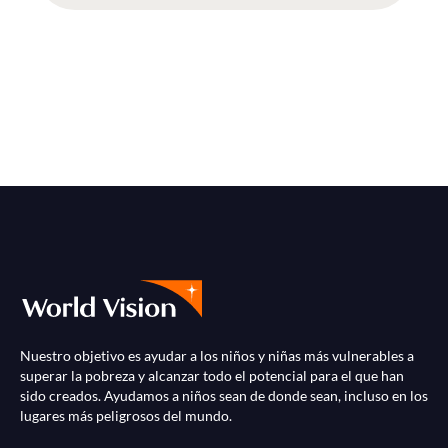
Nuestro objetivo es ayudar a los niños y niñas más vulnerables a
superar la pobreza y alcanzar todo el potencial para el que han
sido creados. Ayudamos a niños sean de donde sean, incluso en los
lugares más peligrosos del mundo.