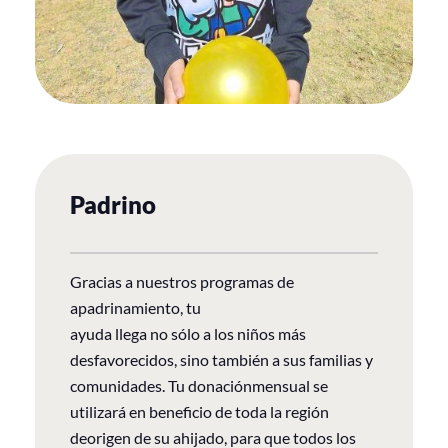
Padrino
Gracias a nuestros programas de
apadrinamiento, tu
ayuda llega no sólo a los niños más
desfavorecidos, sino también a sus familias y
comunidades. Tu donaciónmensual se
utilizará en beneficio de toda la región
deorigen de su ahijado, para que todos los