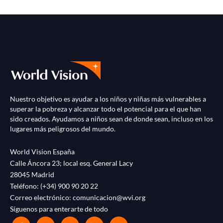
Nuestro objetivo es ayudar a los niños y niñas más vulnerables a
superar la pobreza y alcanzar todo el potencial para el que han
sido creados. Ayudamos a niños sean de donde sean, incluso en los
lugares más peligrosos del mundo.
World Vision España
Calle Áncora 23; local esq. General Lacy
28045 Madrid
Teléfono:
(+34) 900 90 20 22
Correo electrónico:
comunicacion@wvi.org
Síguenos para enterarte de todo