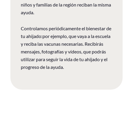
niños y familias de la región reciban la misma
ayuda.
Controlamos periódicamente el bienestar de
tu ahijado:por ejemplo, que vaya a la escuela
y reciba las vacunas necesarias. Recibirás
mensajes, fotografías y vídeos, que podrás
utilizar para seguir la vida de tu ahijado y el
progreso de la ayuda.