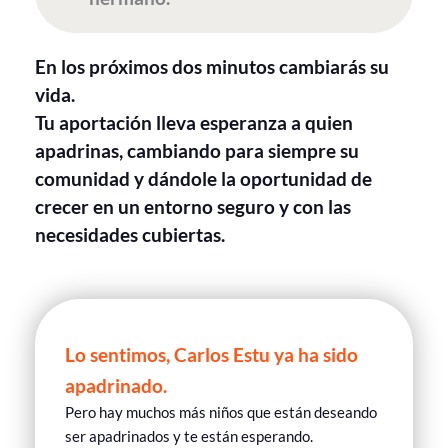
En los próximos dos minutos cambiarás su
vida.
Tu aportación lleva esperanza a quien
apadrinas, cambiando para siempre su
comunidad y dándole la oportunidad de
crecer en un entorno seguro y con las
necesidades cubiertas.
Lo sentimos, Carlos Estu ya ha sido
apadrinado.
Pero hay muchos más niños que están deseando
ser apadrinados y te están esperando.