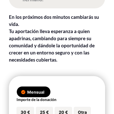
En los próximos dos minutos cambiarás su
vida.
Tu aportación lleva esperanza a quien
apadrinas, cambiando para siempre su
comunidad y dándole la oportunidad de
crecer en un entorno seguro y con las
necesidades cubiertas.
Mensual
Importe de la donación
30 €
25 €
20 €
Otra