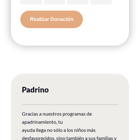
Tafutibor
Realizar Donación
cantidad
Padrino
Gracias a nuestros programas de
apadrinamiento, tu
ayuda llega no sólo a los niños más
desfavorecidos, sino también a sus familias y