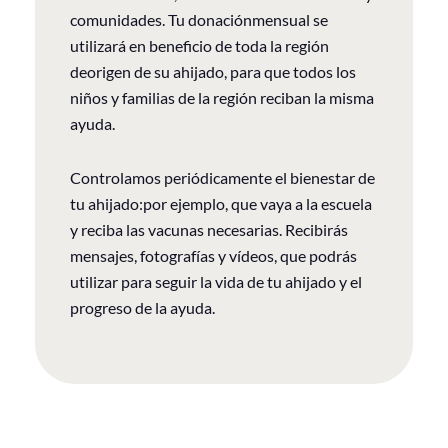
comunidades. Tu donaciónmensual se
utilizará en beneficio de toda la región
deorigen de su ahijado, para que todos los
niños y familias de la región reciban la misma
ayuda.
Controlamos periódicamente el bienestar de
tu ahijado:por ejemplo, que vaya a la escuela
y reciba las vacunas necesarias. Recibirás
mensajes, fotografías y vídeos, que podrás
utilizar para seguir la vida de tu ahijado y el
progreso de la ayuda.