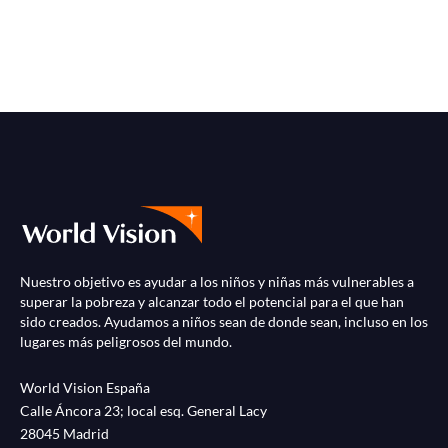
Nuestro objetivo es ayudar a los niños y niñas más vulnerables a
superar la pobreza y alcanzar todo el potencial para el que han
sido creados. Ayudamos a niños sean de donde sean, incluso en los
lugares más peligrosos del mundo.
World Vision España
Calle Áncora 23; local esq. General Lacy
28045 Madrid