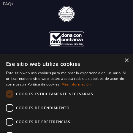
FAQs
×
Ese sitio web utiliza cookies
Este sitio web usa cookies para mejorar la experiencia del usuario. Al
utilizar nuestro sitio web, usted acepta todas las cookies de acuerdo
con nuestra Política de cookies.
Más información
COOKIES ESTRICTAMENTE NECESARIAS
COOKIES DE RENDIMIENTO
COOKIES DE PREFERENCIAS