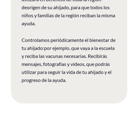
deorigen de su ahijado, para que todos los
niños y familias de la región reciban la misma
ayuda.
Controlamos periódicamente el bienestar de
tu ahijado:por ejemplo, que vaya a la escuela
y reciba las vacunas necesarias. Recibirás
mensajes, fotografías y vídeos, que podrás
utilizar para seguir la vida de tu ahijado y el
progreso de la ayuda.