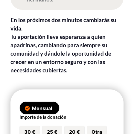
En los próximos dos minutos cambiarás su
vida.
Tu aportación lleva esperanza a quien
apadrinas, cambiando para siempre su
comunidad y dándole la oportunidad de
crecer en un entorno seguro y con las
necesidades cubiertas.
Mensual
Importe de la donación
30 €
25 €
20 €
Otra