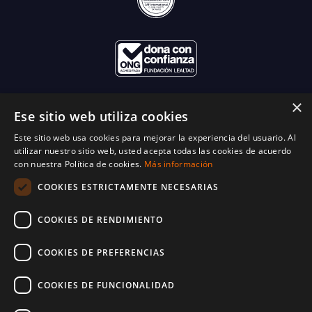
×
Ese sitio web utiliza cookies
Este sitio web usa cookies para mejorar la experiencia del usuario. Al
utilizar nuestro sitio web, usted acepta todas las cookies de acuerdo
con nuestra Política de cookies.
Más información
COOKIES ESTRICTAMENTE NECESARIAS
COOKIES DE RENDIMIENTO
COOKIES DE PREFERENCIAS
COOKIES DE FUNCIONALIDAD