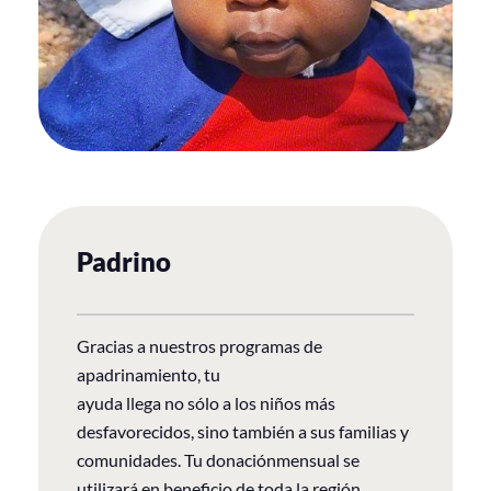
Padrino
Gracias a nuestros programas de
apadrinamiento, tu
ayuda llega no sólo a los niños más
desfavorecidos, sino también a sus familias y
comunidades. Tu donaciónmensual se
utilizará en beneficio de toda la región