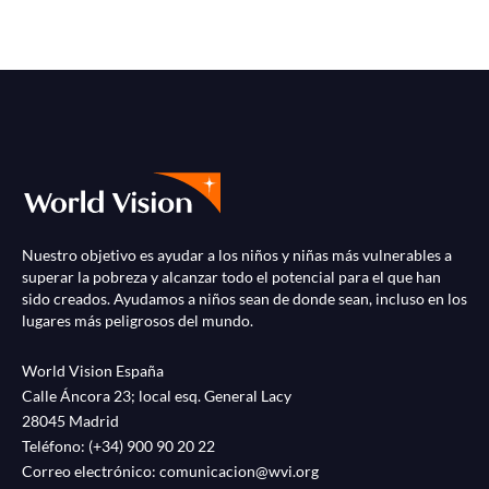
Nuestro objetivo es ayudar a los niños y niñas más vulnerables a
superar la pobreza y alcanzar todo el potencial para el que han
sido creados. Ayudamos a niños sean de donde sean, incluso en los
lugares más peligrosos del mundo.
World Vision España
Calle Áncora 23; local esq. General Lacy
28045 Madrid
Teléfono:
(+34) 900 90 20 22
Correo electrónico:
comunicacion@wvi.org