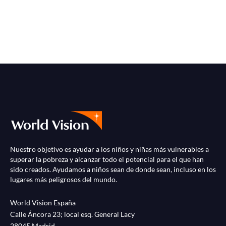
Nuestro objetivo es ayudar a los niños y niñas más vulnerables a
superar la pobreza y alcanzar todo el potencial para el que han
sido creados. Ayudamos a niños sean de donde sean, incluso en los
lugares más peligrosos del mundo.
World Vision España
Calle Áncora 23; local esq. General Lacy
28045 Madrid