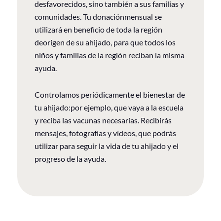
desfavorecidos, sino también a sus familias y
comunidades. Tu donaciónmensual se
utilizará en beneficio de toda la región
deorigen de su ahijado, para que todos los
niños y familias de la región reciban la misma
ayuda.
Controlamos periódicamente el bienestar de
tu ahijado:por ejemplo, que vaya a la escuela
y reciba las vacunas necesarias. Recibirás
mensajes, fotografías y vídeos, que podrás
utilizar para seguir la vida de tu ahijado y el
progreso de la ayuda.