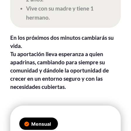
Vive con su madre y tiene 1
hermano.
En los próximos dos minutos cambiarás su
vida.
Tu aportación lleva esperanza a quien
apadrinas, cambiando para siempre su
comunidad y dándole la oportunidad de
crecer en un entorno seguro y con las
necesidades cubiertas.
Mensual