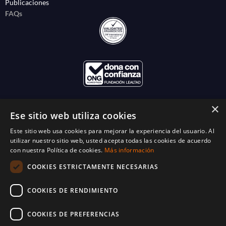
Publicaciones
FAQs
×
Ese sitio web utiliza cookies
Este sitio web usa cookies para mejorar la experiencia del usuario. Al
utilizar nuestro sitio web, usted acepta todas las cookies de acuerdo
con nuestra Política de cookies.
Más información
COOKIES ESTRICTAMENTE NECESARIAS
COOKIES DE RENDIMIENTO
COOKIES DE PREFERENCIAS