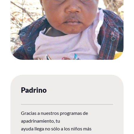
Padrino
Gracias a nuestros programas de
apadrinamiento, tu
ayuda llega no sólo a los niños más