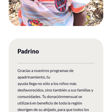
Padrino
Gracias a nuestros programas de
apadrinamiento, tu
ayuda llega no sólo a los niños más
desfavorecidos, sino también a sus familias y
comunidades. Tu donaciónmensual se
utilizará en beneficio de toda la región
deorigen de su ahijado, para que todos los