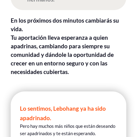
En los próximos dos minutos cambiarás su
vida.
Tu aportación lleva esperanza a quien
apadrinas, cambiando para siempre su
comunidad y dándole la oportunidad de
crecer en un entorno seguro y con las
necesidades cubiertas.
Lo sentimos, Lebohang ya ha sido
apadrinado.
Pero hay muchos más niños que están deseando
ser apadrinados y te están esperando.