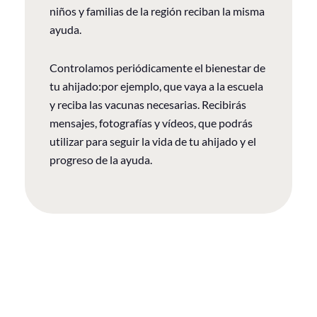
niños y familias de la región reciban la misma
ayuda.
Controlamos periódicamente el bienestar de
tu ahijado:por ejemplo, que vaya a la escuela
y reciba las vacunas necesarias. Recibirás
mensajes, fotografías y vídeos, que podrás
utilizar para seguir la vida de tu ahijado y el
progreso de la ayuda.