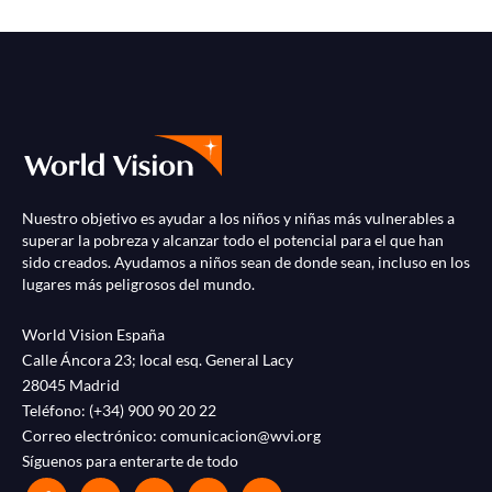
Nuestro objetivo es ayudar a los niños y niñas más vulnerables a
superar la pobreza y alcanzar todo el potencial para el que han
sido creados. Ayudamos a niños sean de donde sean, incluso en los
lugares más peligrosos del mundo.
World Vision España
Calle Áncora 23; local esq. General Lacy
28045 Madrid
Teléfono:
(+34) 900 90 20 22
Correo electrónico:
comunicacion@wvi.org
Síguenos para enterarte de todo