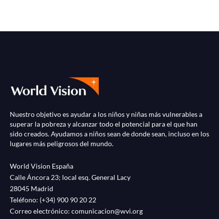
Nuestro objetivo es ayudar a los niños y niñas más vulnerables a
superar la pobreza y alcanzar todo el potencial para el que han
sido creados. Ayudamos a niños sean de donde sean, incluso en los
lugares más peligrosos del mundo.
World Vision España
Calle Áncora 23; local esq. General Lacy
28045 Madrid
Teléfono:
(+34) 900 90 20 22
Correo electrónico:
comunicacion@wvi.org