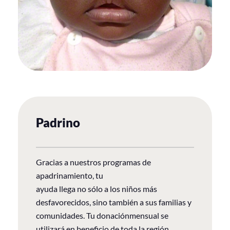
Padrino
Gracias a nuestros programas de
apadrinamiento, tu
ayuda llega no sólo a los niños más
desfavorecidos, sino también a sus familias y
comunidades. Tu donaciónmensual se
utilizará en beneficio de toda la región