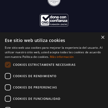
×
Ese sitio web utiliza cookies
Este sitio web usa cookies para mejorar la experiencia del usuario. Al
utilizar nuestro sitio web, usted acepta todas las cookies de acuerdo
con nuestra Política de cookies.
Más información
COOKIES ESTRICTAMENTE NECESARIAS
COOKIES DE RENDIMIENTO
COOKIES DE PREFERENCIAS
COOKIES DE FUNCIONALIDAD