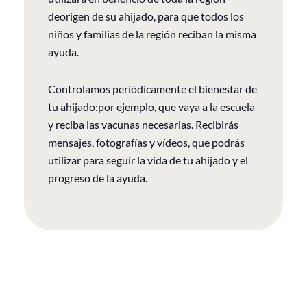
deorigen de su ahijado, para que todos los
niños y familias de la región reciban la misma
ayuda.
Controlamos periódicamente el bienestar de
tu ahijado:por ejemplo, que vaya a la escuela
y reciba las vacunas necesarias. Recibirás
mensajes, fotografías y vídeos, que podrás
utilizar para seguir la vida de tu ahijado y el
progreso de la ayuda.