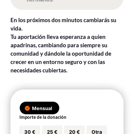
En los próximos dos minutos cambiarás su
vida.
Tu aportación lleva esperanza a quien
apadrinas, cambiando para siempre su
comunidad y dándole la oportunidad de
crecer en un entorno seguro y con las
necesidades cubiertas.
Mensual
Importe de la donación
30 €
25 €
20 €
Otra