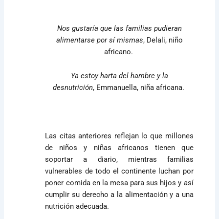
Nos gustaría que las familias pudieran
alimentarse por sí mismas
,
Delali, niño
africano.
Ya estoy harta del hambre y la
desnutrición
,
Emmanuella, niña africana.
Las citas anteriores reflejan lo que millones
de niños y niñas africanos tienen que
soportar a diario, mientras familias
vulnerables de todo el continente luchan por
poner comida en la mesa para sus hijos y así
cumplir su derecho a la alimentación y a una
nutrición adecuada.