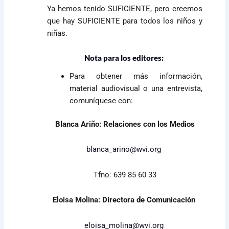
Ya hemos tenido SUFICIENTE, pero creemos
que hay SUFICIENTE para todos los niños y
niñas.
Nota para los editores:
Para obtener más información,
material audiovisual o una entrevista,
comuníquese con:
Blanca Ariño: Relaciones con los Medios
blanca_arino@wvi.org
Tfno: 639 85 60 33
Eloisa Molina: Directora de Comunicación
eloisa_molina@wvi.org