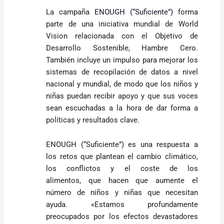
La campaña
ENOUGH (“Suficiente”)
forma
parte de una
iniciativa mundial de World
Vision relacionada con el Objetivo de
Desarrollo Sostenible, Hambre Cero.
También incluye un impulso para mejorar los
sistemas de recopilación de datos a nivel
nacional y mundial, de modo que los niños y
niñas puedan recibir apoyo y que sus voces
sean escuchadas a la hora de dar forma a
políticas y resultados clave.
ENOUGH (“Suficiente”)
es una
respuesta a
los retos que plantean el cambio climático,
los conflictos y el coste de los
alimentos, que hacen que aumente el
número de niños y niñas que necesitan
ayuda. «Estamos profundamente
preocupados por los efectos devastadores