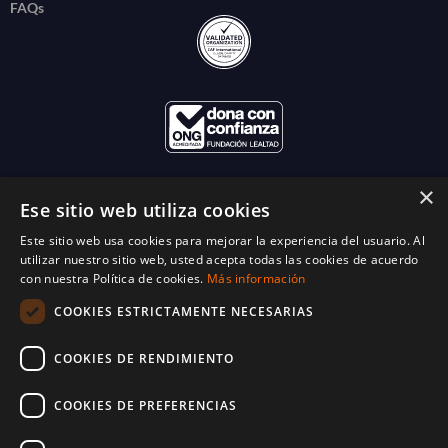
FAQs
×
Ese sitio web utiliza cookies
Este sitio web usa cookies para mejorar la experiencia del usuario. Al
utilizar nuestro sitio web, usted acepta todas las cookies de acuerdo
con nuestra Política de cookies.
Más información
COOKIES ESTRICTAMENTE NECESARIAS
COOKIES DE RENDIMIENTO
COOKIES DE PREFERENCIAS