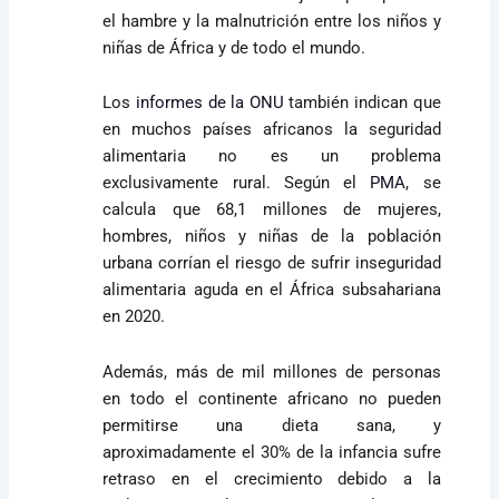
el hambre y la malnutrición entre los niños y
niñas de África y de todo el mundo.
Los
informes de la ONU
también indican que
en muchos países africanos
la seguridad
alimentaria no es un problema
exclusivamente rural. Según el
PMA
, se
calcula que 68,1 millones de mujeres,
hombres, niños y niñas de la población
urbana corrían el riesgo de sufrir inseguridad
alimentaria aguda en el África subsahariana
en 2020.
Además,
más de mil millones de personas
en todo el continente africano no pueden
permitirse una dieta sana, y
aproximadamente el 30% de la infancia sufre
retraso en el crecimiento debido a la