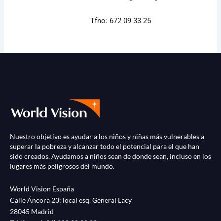
Tfno: 672 09 33 25
Nuestro objetivo es ayudar a los niños y niñas más vulnerables a
superar la pobreza y alcanzar todo el potencial para el que han
sido creados. Ayudamos a niños sean de donde sean, incluso en los
lugares más peligrosos del mundo.
World Vision España
Calle Áncora 23; local esq. General Lacy
28045 Madrid