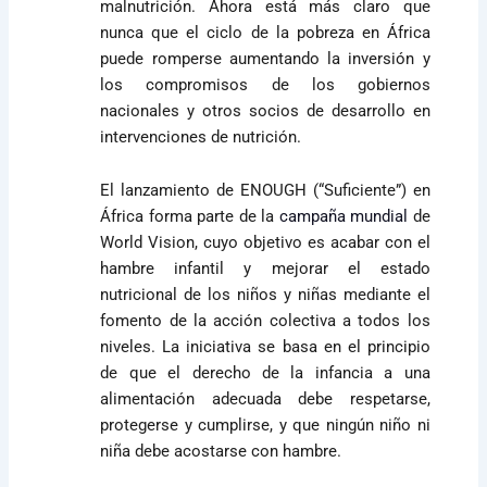
malnutrición. Ahora está más claro que
nunca que el ciclo de la pobreza en África
puede romperse aumentando la inversión y
los compromisos de los gobiernos
nacionales y otros socios de desarrollo en
intervenciones de nutrición.
El lanzamiento de
ENOUGH (“Suficiente”)
en
África forma parte de la
campaña mundial
de
World Vision, cuyo objetivo es acabar con el
hambre infantil y mejorar el estado
nutricional de los niños y niñas mediante el
fomento de la acción colectiva a todos los
niveles. La iniciativa se basa en el principio
de que
el derecho de la infancia a una
alimentación adecuada debe respetarse,
protegerse y cumplirse, y que ningún niño ni
niña debe acostarse con hambre.