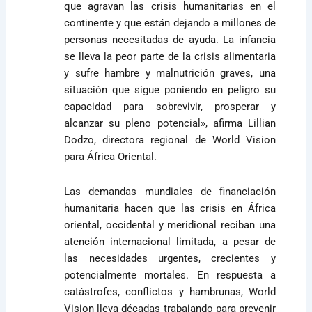
que agravan las crisis humanitarias en el
continente y que están dejando a millones de
personas necesitadas de ayuda. La infancia
se lleva la peor parte de la crisis alimentaria
y sufre hambre y malnutrición graves, una
situación que sigue poniendo en peligro su
capacidad para sobrevivir, prosperar y
alcanzar su pleno potencial»,
afirma Lillian
Dodzo, directora regional de World Vision
para África Oriental.
Las demandas mundiales de financiación
humanitaria hacen que
las crisis en África
oriental, occidental y meridional reciban una
atención internacional limitada, a pesar de
las necesidades urgentes, crecientes y
potencialmente mortales. En respuesta a
catástrofes, conflictos y hambrunas, World
Vision lleva décadas trabajando para prevenir