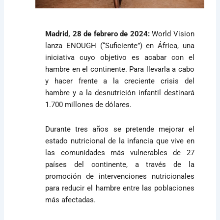
Madrid, 28 de febrero de 2024:
World Vision
lanza
ENOUGH (“Suficiente”) en África,
una
iniciativa cuyo objetivo es acabar con el
hambre en el continente. Para llevarla a cabo
y hacer frente a la
creciente crisis del
hambre y a la desnutrición infantil destinará
1.700 millones de dólares.
Durante tres años se pretende
mejorar el
estado nutricional de la infancia que vive en
las comunidades más vulnerables de 27
países del continente, a través de la
promoción de intervenciones nutricionales
para reducir el hambre entre las poblaciones
más afectadas.