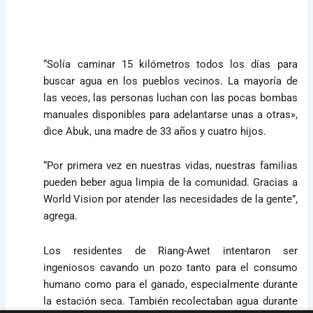
“Solía ​​caminar 15 kilómetros todos los días para
buscar agua en los pueblos vecinos. La mayoría de
las veces, las personas luchan con las pocas bombas
manuales disponibles para adelantarse unas a otras»,
dice Abuk, una madre de 33 años y cuatro hijos.
“Por primera vez en nuestras vidas, nuestras familias
pueden beber agua limpia de la comunidad. Gracias a
World Vision por atender las necesidades de la gente”,
agrega.
Los residentes de Riang-Awet intentaron ser
ingeniosos cavando un pozo tanto para el consumo
humano como para el ganado, especialmente durante
la estación seca. También recolectaban agua durante