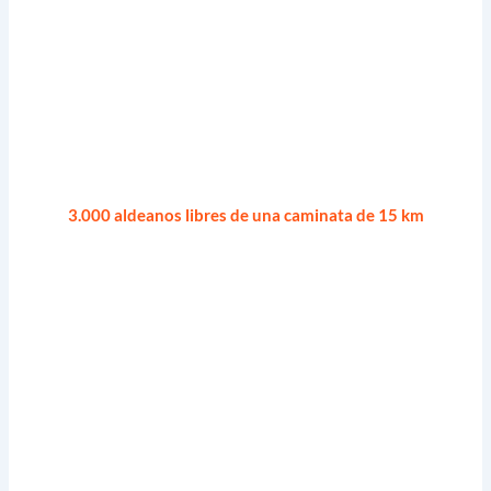
3.000 aldeanos libres de una caminata de 15 km