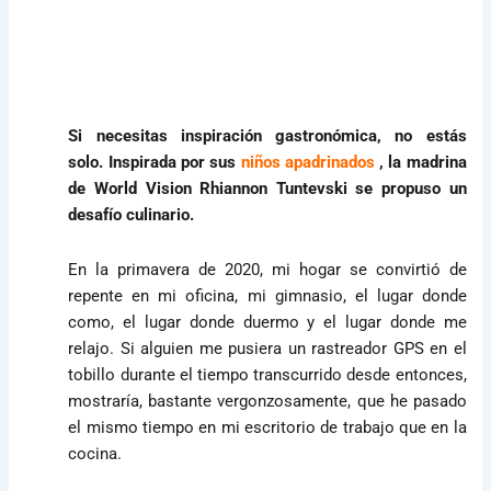
Si necesitas inspiración gastronómica, no estás
solo. Inspirada por sus
niños apadrinados
, la madrina
de World Vision Rhiannon Tuntevski se propuso un
desafío culinario.
En la primavera de 2020, mi hogar se convirtió de
repente en mi oficina, mi gimnasio, el lugar donde
como, el lugar donde duermo y el lugar donde me
relajo. Si alguien me pusiera un rastreador GPS en el
tobillo durante el tiempo transcurrido desde entonces,
mostraría, bastante vergonzosamente, que he pasado
el mismo tiempo en mi escritorio de trabajo que en la
cocina.