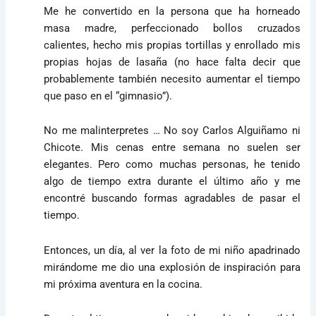
Me he convertido en la persona que ha horneado
masa madre, perfeccionado bollos cruzados
calientes, hecho mis propias tortillas y enrollado mis
propias hojas de lasaña (no hace falta decir que
probablemente también necesito aumentar el tiempo
que paso en el “gimnasio”).
No me malinterpretes … No soy Carlos Alguiñamo ni
Chicote. Mis cenas entre semana no suelen ser
elegantes. Pero como muchas personas, he tenido
algo de tiempo extra durante el último año y me
encontré buscando formas agradables de pasar el
tiempo.
Entonces, un día, al ver la foto de mi niño apadrinado
mirándome me dio una explosión de inspiración para
mi próxima aventura en la cocina.