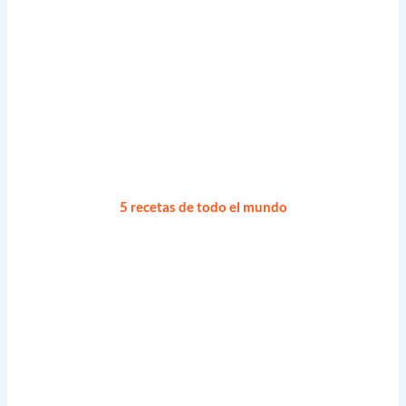
5 recetas de todo el mundo