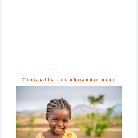
Cómo apadrinar a una niña cambia el mundo