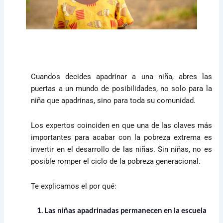
Cuandos decides apadrinar a una niña, abres las
puertas a un mundo de posibilidades, no solo para la
niña que apadrinas, sino para toda su comunidad.
Los expertos coinciden en que una de las claves más
importantes para acabar con la pobreza extrema es
invertir en el desarrollo de las niñas. Sin niñas, no es
posible romper el ciclo de la pobreza generacional.
Te explicamos el por qué:
1. Las niñas apadrinadas permanecen en la escuela