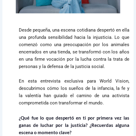
Desde pequeña, una escena cotidiana despertó en ella
una profunda sensibilidad hacia la injusticia. Lo que
comenzó como una preocupación por los animales
encerrados en una tienda, se transformó con los años
en una firme vocación por la lucha contra la trata de
personas y la defensa de la justicia social.
En esta entrevista exclusiva para World Vision,
descubrimos cómo los sueños de la infancia, la fe y
la valentía han guiado el camino de una activista
comprometida con transformar el mundo.
¿Qué fue lo que despertó en ti por primera vez las
ganas de luchar por la justicia? ¿Recuerdas alguna
escena o momento clave?