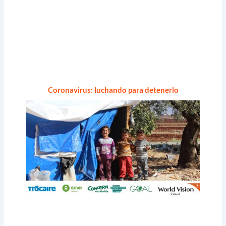
Coronavirus: luchando para detenerlo