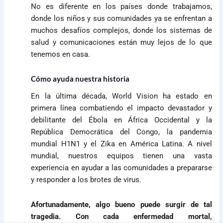
No es diferente en los países donde trabajamos,
donde los niños y sus comunidades ya se enfrentan a
muchos desafíos complejos, donde los sistemas de
salud y comunicaciones están muy lejos de lo que
tenemos en casa.
Cómo ayuda nuestra historia
En la última década, World Vision ha estado en
primera línea combatiendo el impacto devastador y
debilitante del Ébola en África Occidental y la
República Democrática del Congo, la pandemia
mundial H1N1 y el Zika en América Latina. A nivel
mundial, nuestros equipos tienen una vasta
experiencia en ayudar a las comunidades a prepararse
y responder a los brotes de virus.
Afortunadamente, algo bueno puede surgir de tal
tragedia. Con cada enfermedad mortal,