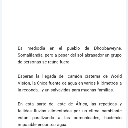
Es mediodía en el pueblo de Dhoobaweyne,
Somalilandia, pero a pesar del sol abrasador un grupo
de personas se reúne fuera.
Esperan la llegada del camión cisterna de World
Vision, la única fuente de agua en varios kilómetros a
la redonda… y un salvavidas para muchas familias.
En esta parte del este de África, las repetidas y
fallidas lluvias alimentadas por un clima cambiante
están paralizando a las comunidades, haciendo
imposible encontrar agua.