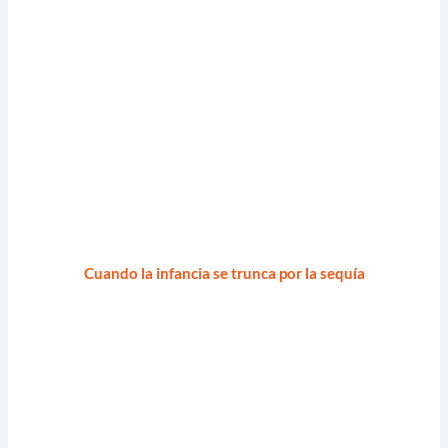
Cuando la infancia se trunca por la sequía