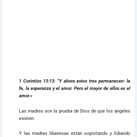
1 Corintios 13:13: “Y ahora estos tres permanecen: la
fe, la esperanza y el amor. Pero el mayor de ellos es el
amor.»
Las madres son la prueba de Dios de que los ángeles
existen.
Y las madres libanesas están soportando y lidiando