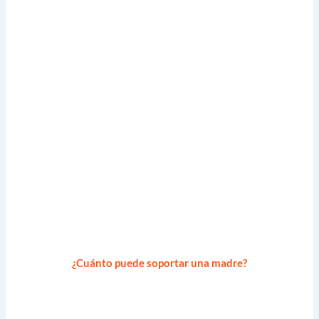
¿Cuánto puede soportar una madre?