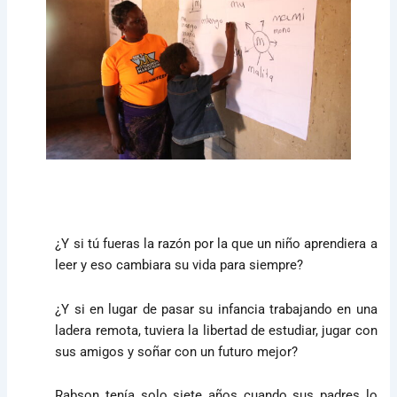
¿Y si tú fueras la razón por la que un niño aprendiera a
leer y eso cambiara su vida para siempre?
¿Y si en lugar de pasar su infancia trabajando en una
ladera remota, tuviera la libertad de estudiar, jugar con
sus amigos y soñar con un futuro mejor?
Rabson tenía solo siete años cuando sus padres lo