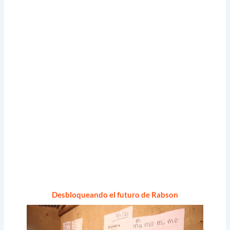
Desbloqueando el futuro de Rabson