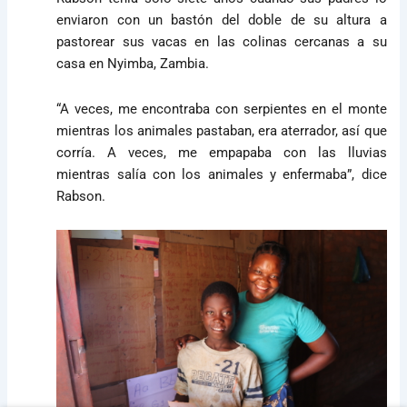
enviaron con un bastón del doble de su altura a
pastorear sus vacas en las colinas cercanas a su
casa en Nyimba, Zambia.
“A veces, me encontraba con serpientes en el monte
mientras los animales pastaban, era aterrador, así que
corría. A veces, me empapaba con las lluvias
mientras salía con los animales y enfermaba”, dice
Rabson.