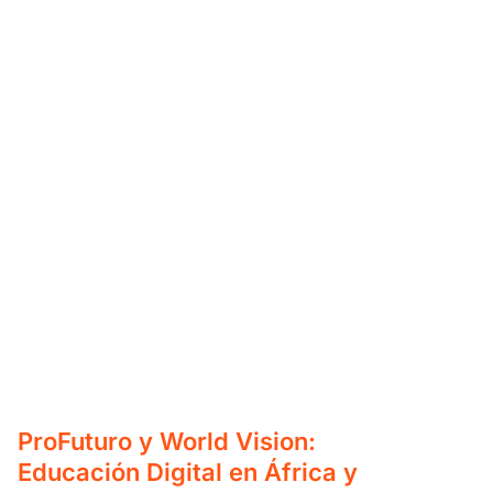
ProFuturo y World Vision:
Educación Digital en África y