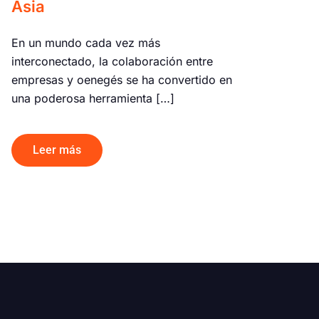
Asia
En un mundo cada vez más
interconectado, la colaboración entre
empresas y oenegés se ha convertido en
una poderosa herramienta […]
Leer más