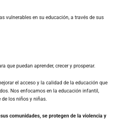
s vulnerables en su educación, a través de sus
a que puedan aprender, crecer y prosperar.
jorar el acceso y la calidad de la educación que
dos. Nos enfocamos en la educación infantil,
 de los niños y niñas.
 sus comunidades, se protegen de la violencia y