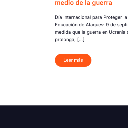
medio de la guerra
Día Internacional para Proteger la
Educación de Ataques: 9 de sept
medida que la guerra en Ucrania 
prolonga, […]
Leer más