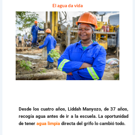
El agua da vida
Desde los cuatro años, Liddah Manyozo, de 37 años,
recogía agua antes de ir a la escuela. L
a oportunidad
de tener
agua limpia
directa del grifo lo cambió todo.