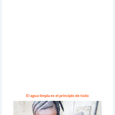
El agua limpia es el principio de todo