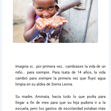
Imagina si… por primera vez… cambiases la vida de un
niño… para siempre. Para Isata de 14 años, la vida
cambió para siempre la primera vez que fluyó agua
limpia en su aldea de Sierra Leona.
Su madre, Aminata, hacía todo lo que podía para
llegar a fin de mes para que su hija pudiera ir a la
escuela, pero los gastos de escolaridad estaban más