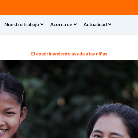
Nuestro trabajo
Acerca de
Actualidad
El apadrinamiento ayuda a las niñas