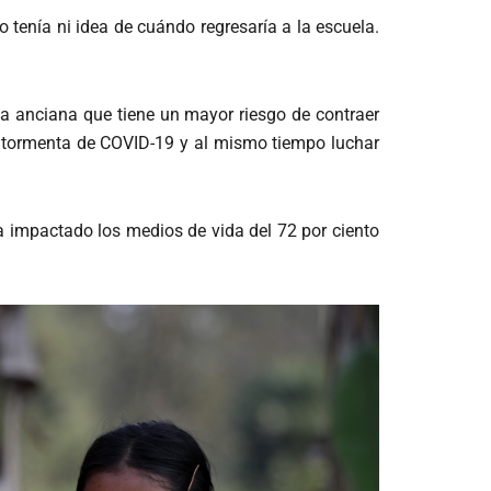
 tenía ni idea de cuándo regresaría a la escuela.
a anciana que tiene un mayor riesgo de contraer
a tormenta de COVID-19 y al mismo tiempo luchar
a impactado los medios de vida del 72 por ciento