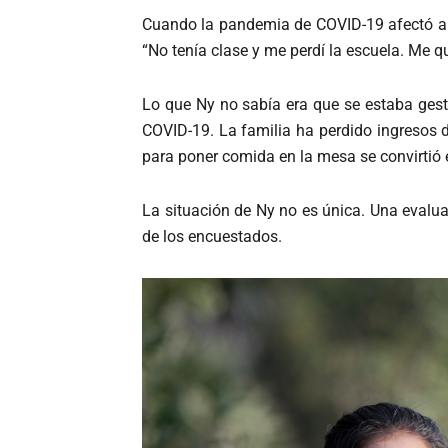
Cuando la pandemia de COVID-19 afectó 
“No tenía clase y me perdí la escuela. Me q
Lo que Ny no sabía era que se estaba gest
COVID-19. La familia ha perdido ingresos 
para poner comida en la mesa se convirtió 
La situación de Ny no es única. Una evalua
de los encuestados.