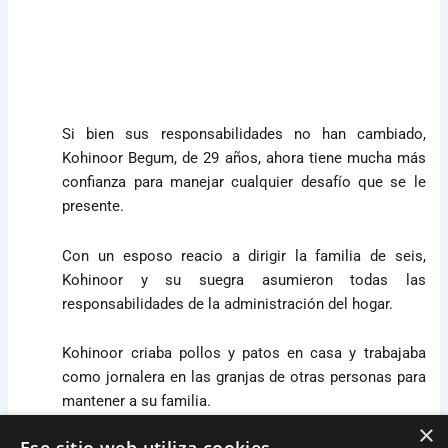
Si bien sus responsabilidades no han cambiado,
Kohinoor Begum, de 29 años, ahora tiene mucha más
confianza para manejar cualquier desafío que se le
presente.
Con un esposo reacio a dirigir la familia de seis,
Kohinoor y su suegra asumieron todas las
responsabilidades de la administración del hogar.
Kohinoor criaba pollos y patos en casa y trabajaba
como jornalera en las granjas de otras personas para
mantener a su familia.
×