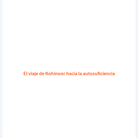
El viaje de Kohinoor hacia la autosuficiencia