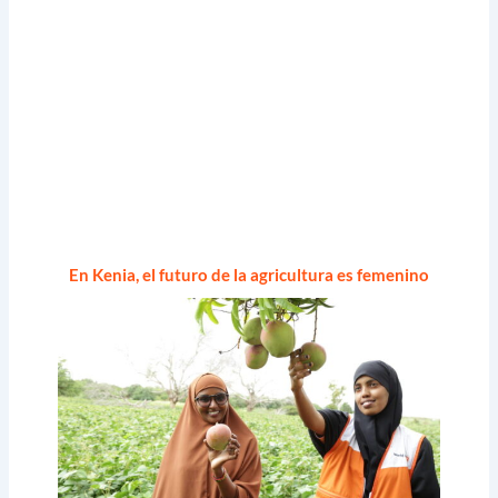
En Kenia, el futuro de la agricultura es femenino