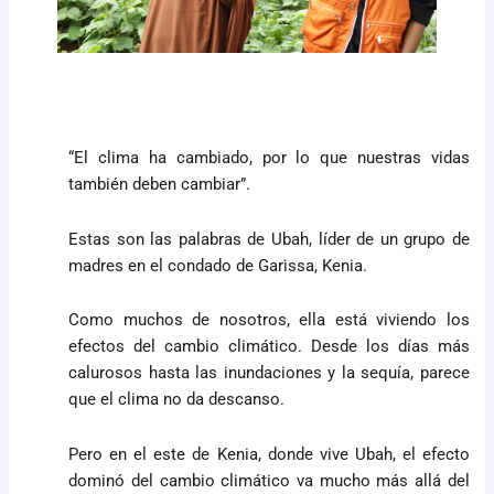
“El clima ha cambiado, por lo que nuestras vidas
también deben cambiar”.
Estas son las palabras de Ubah, líder de un grupo de
madres en el condado de Garissa, Kenia.
Como muchos de nosotros, ella está viviendo los
efectos del cambio climático. Desde los días más
calurosos hasta las inundaciones y la sequía, parece
que el clima no da descanso.
Pero en el este de Kenia, donde vive Ubah, el efecto
dominó del cambio climático va mucho más allá del