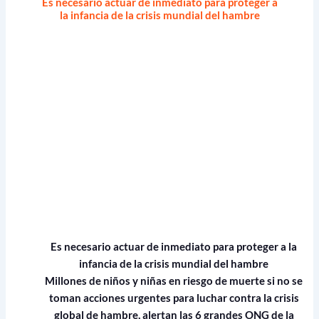
Es necesario actuar de inmediato para proteger a
la infancia de la crisis mundial del hambre
Es necesario actuar de inmediato para proteger a la
infancia de la crisis mundial del hambre
Millones de niños y niñas en riesgo de muerte si no se
toman acciones urgentes para luchar contra la crisis
global de hambre, alertan las 6 grandes ONG de la