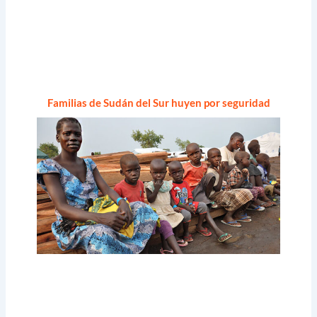
Familias de Sudán del Sur huyen por seguridad