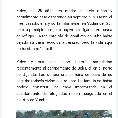
Kiden, de 25 años, es madre de seis niños y
actualmente está esperando su séptimo hijo. Hasta el
mes pasado, ella y su familia vivían en Sudán del Sur,
pero a principios de julio huyeron a Uganda en busca
de refugio. La reciente ola de conflicto en Juba había
dejado su casa reducida a cenizas, pero la vida aquí
no ha sido más fácil.
Kiden y sus seis hijos fueron trasladados
recientemente al campamento de Bidi Bidi en el norte
de Uganda. Los conocí una semana después de su
llegada; todavía vivían al aire libre. La familia no había
podido construir una casa improvisada en el
asentamiento de refugiados recién inaugurado en el
distrito de Yumbe.