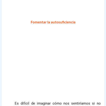
Fomentar la autosuficiencia
Es difícil de imaginar cómo nos sentiríamos si no