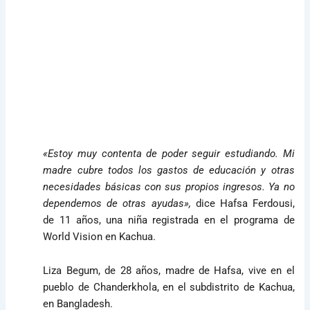
«Estoy muy contenta de poder seguir estudiando. Mi
madre cubre todos los gastos de educación y otras
necesidades básicas con sus propios ingresos. Ya no
dependemos de otras ayudas»,
dice Hafsa Ferdousi,
de 11 años, una niña registrada en el programa de
World Vision en Kachua.
Liza Begum, de 28 años, madre de Hafsa, vive en el
pueblo de Chanderkhola, en el subdistrito de Kachua,
en Bangladesh.