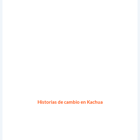
Historias de cambio en Kachua