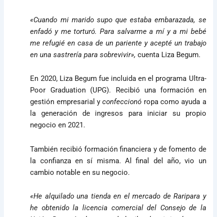
«Cuando mi marido supo que estaba embarazada, se
enfadó y me torturó. Para salvarme a mí y a mi bebé
me refugié en casa de un pariente y acepté un trabajo
en una sastrería para sobrevivir»,
cuenta Liza Begum.
En 2020, Liza Begum fue incluida en el programa Ultra-
Poor Graduation (UPG). Recibió una formación en
gestión empresarial y
confeccionó
ropa como ayuda a
la generación de ingresos para iniciar su propio
negocio en 2021.
También recibió formación financiera y de fomento de
la confianza en sí misma. Al final del año, vio un
cambio notable en su negocio.
«He alquilado una tienda en el mercado de Raripara y
he obtenido la licencia comercial del Consejo de la