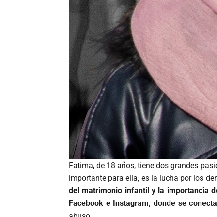
Fatima, de 18 años, tiene dos grandes pasio
importante para ella, es la lucha por los de
del matrimonio infantil y la importancia
Facebook e Instagram, donde se conecta
abuso.