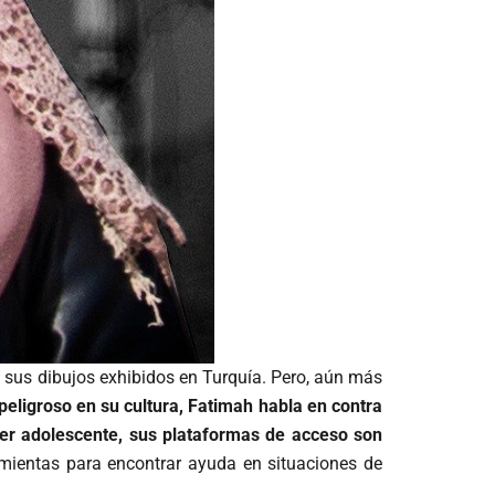
o sus dibujos exhibidos en Turquía. Pero, aún más
ligroso en su cultura, Fatimah habla en contra
uier adolescente, sus plataformas de acceso son
amientas para encontrar ayuda en situaciones de