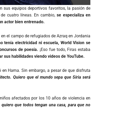
 sus equipos deportivos favoritos, la pasión de
 de cuatro líneas. En cambio,
se especializa en
un actor bien entrenado.
e en el campo de refugiados de Azraq en Jordania
tenía electricidad ni escuela, World Vision se
oncursos de poesía.
¡Eso fue todo, Firas estaba
ar sus habilidades viendo videos de YouTube.
ó en Hama. Sin embargo, a pesar de que disfruta
itecto. Quiero que el mundo sepa que Siria será
niños afectados por los 10 años de violencia en
 quiero que todos tengan una casa, para que no