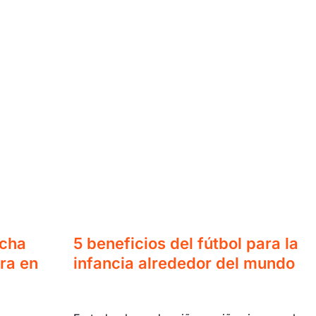
ucha
5 beneficios del fútbol para la
ra en
infancia alrededor del mundo