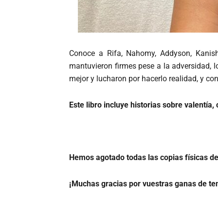
Conoce a Rifa, Nahomy, Addyson, Kanishk
mantuvieron firmes pese a la adversidad, l
mejor y lucharon por hacerlo realidad, y co
Este libro incluye historias sobre valentía
Hemos agotado todas las copias físicas de
¡Muchas gracias por vuestras ganas de tene