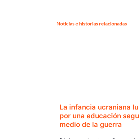
Noticias e historias relacionadas
La infancia ucraniana l
por una educación segu
medio de la guerra