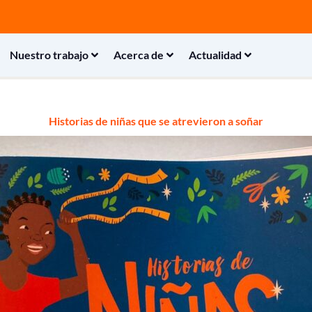
Nuestro trabajo
Acerca de
Actualidad
Historias de niñas que se atrevieron a soñar