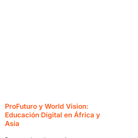
ProFuturo y World Vision:
Educación Digital en África y
Asia