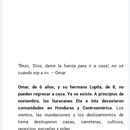
“Rezo, ‘Dios, dame la fuerza para ir a casa’, no sé
cuándo voy a ir».
– Omar
Omar, de 6 años, y su hermana Lupita, de 8, no
pueden regresar a casa. Ya no existe. A principios de
noviembre, los huracanes Eta e Iota devastaron
comunidades en Honduras y Centroamérica.
Los
vientos, las inundaciones y los deslizamientos de
tierra destruyeron casas, carreteras, cultivos,
negocios, escuelas y vidas.