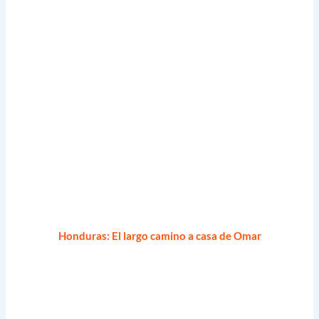
Honduras: El largo camino a casa de Omar