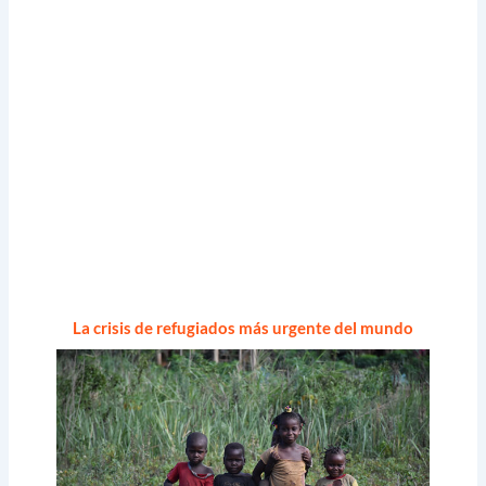
La crisis de refugiados más urgente del mundo