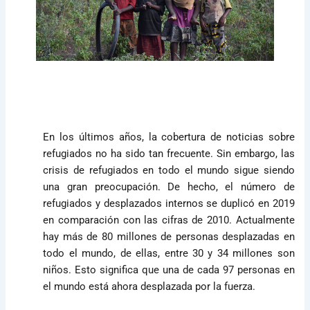
En los últimos años, la cobertura de noticias sobre
refugiados no ha sido tan frecuente. Sin embargo, las
crisis de refugiados en todo el mundo sigue siendo
una gran preocupación. De hecho, el número de
refugiados y desplazados internos se duplicó en 2019
en comparación con las cifras de 2010. Actualmente
hay más de 80 millones de personas desplazadas en
todo el mundo, de ellas, entre 30 y 34 millones son
niños. Esto significa que una de cada 97 personas en
el mundo está ahora desplazada por la fuerza.