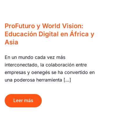
ProFuturo y World Vision:
Educación Digital en África y
Asia
En un mundo cada vez más
interconectado, la colaboración entre
empresas y oenegés se ha convertido en
una poderosa herramienta […]
Leer más