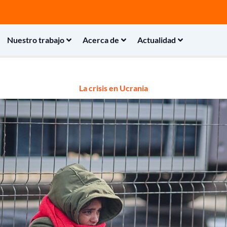
Nuestro trabajo
Acerca de
Actualidad
La crisis en Ucrania