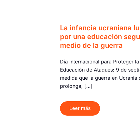
La infancia ucraniana l
por una educación segu
medio de la guerra
Día Internacional para Proteger la
Educación de Ataques: 9 de sept
medida que la guerra en Ucrania 
prolonga, […]
Leer más