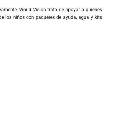
ivamente, World Vision trata de apoyar a quienes
de los niños con paquetes de ayuda, agua y kits