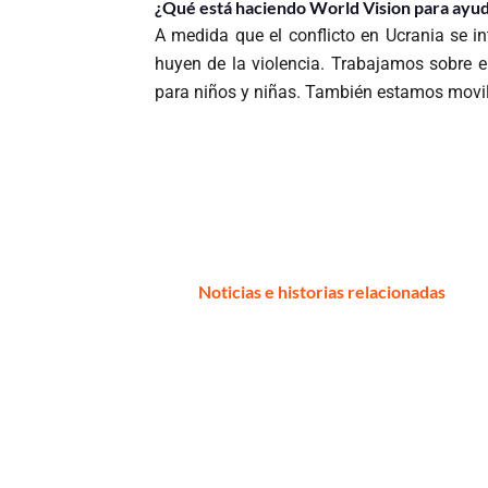
¿Qué está haciendo World Vision para ayuda
A medida que el conflicto en Ucrania se i
huyen de la violencia. Trabajamos sobre 
para niños y niñas. También estamos movil
Noticias e historias relacionadas