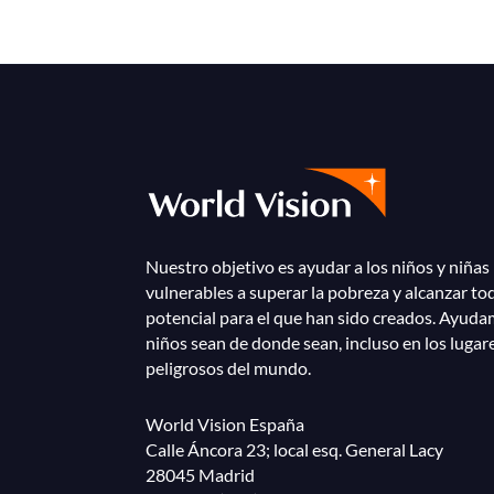
Nuestro objetivo es ayudar a los niños y niñas
vulnerables a superar la pobreza y alcanzar to
potencial para el que han sido creados. Ayuda
niños sean de donde sean, incluso en los lugar
peligrosos del mundo.
World Vision España
Calle Áncora 23; local esq. General Lacy
28045 Madrid