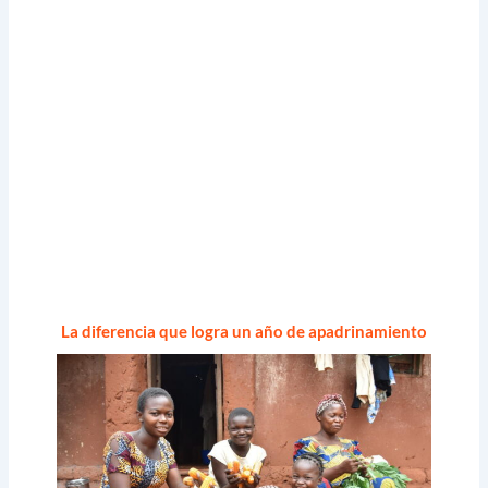
La diferencia que logra un año de apadrinamiento