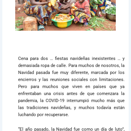
Cena para dos … fiestas navideñas inexistentes … y
demasiada ropa de calle. Para muchos de nosotros, la
Navidad pasada fue muy diferente, marcada por los
encierros y las reuniones sociales con limitaciones.
Pero para muchos que viven en países que ya
enfrentaban una crisis antes de que comenzara la
pandemia, la COVID-19 interrumpió mucho más que
las tradiciones navideñas, y muchos todavía están
luchando por recuperarse.
“El año pasado, la Navidad fue como un día de luto”,