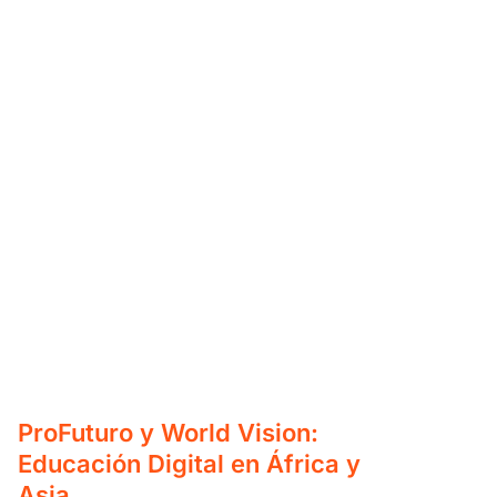
ProFuturo y World Vision:
Educación Digital en África y
Asia