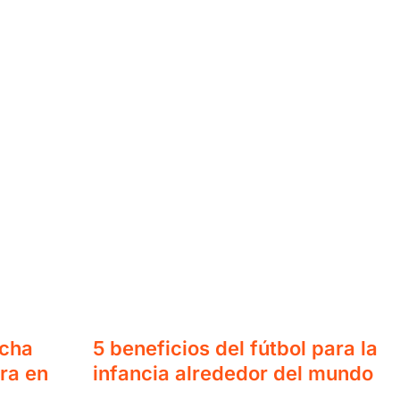
ucha
5 beneficios del fútbol para la
ra en
infancia alrededor del mundo