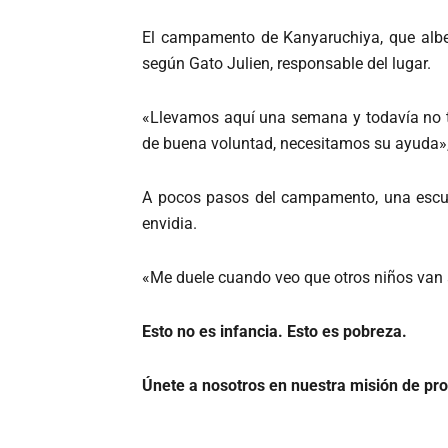
El campamento de Kanyaruchiya, que alber
según Gato Julien, responsable del lugar.
«Llevamos aquí una semana y todavía no t
de buena voluntad, necesitamos su ayuda»,
A pocos pasos del campamento, una escuel
envidia.
«Me duele cuando veo que otros niños van 
Esto no es infancia. Esto es pobreza.
Únete a nosotros en nuestra misión de pro