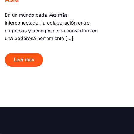
En un mundo cada vez más
interconectado, la colaboración entre
empresas y oenegés se ha convertido en
una poderosa herramienta […]
Leer más