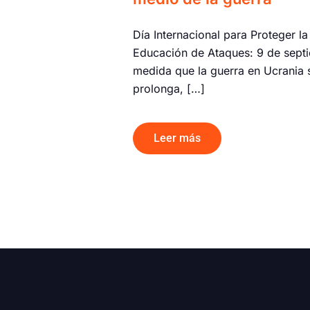
Día Internacional para Proteger la
Educación de Ataques: 9 de sept
medida que la guerra en Ucrania 
prolonga, […]
Leer más