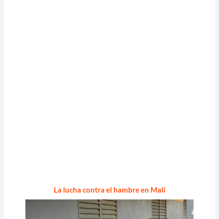
La lucha contra el hambre en Malí