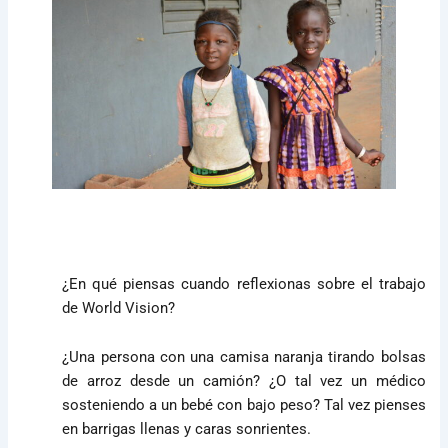
¿En qué piensas cuando reflexionas sobre el trabajo
de World Vision?
¿Una persona con una camisa naranja tirando bolsas
de arroz desde un camión? ¿O tal vez un médico
sosteniendo a un bebé con bajo peso? Tal vez pienses
en barrigas llenas y caras sonrientes.