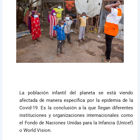
La población infantil del planeta se está viendo
afectada de manera específica por la epidemia de la
Covid-19. Es la conclusión a la que llegan diferentes
instituciones y organizaciones internacionales como
el Fondo de Naciones Unidas para la Infancia (Unicef)
o World Vision.