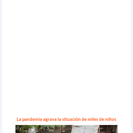
La pandemia agrava la situación de miles de niños