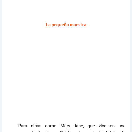
La pequeña maestra
Para niñas como Mary Jane, que vive en una