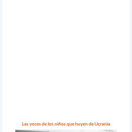
Las voces de los niños que huyen de Ucrania