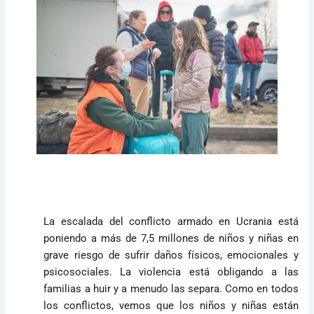
La escalada del conflicto armado en Ucrania está
poniendo a más de 7,5 millones de niños y niñas en
grave riesgo de sufrir daños físicos, emocionales y
psicosociales. La violencia está obligando a las
familias a huir y a menudo las separa. Como en todos
los conflictos, vemos que los niños y niñas están