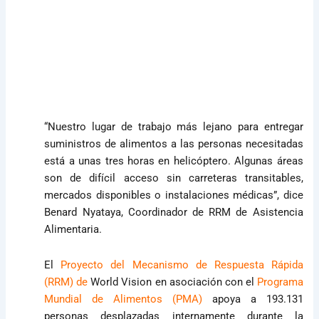
“Nuestro lugar de trabajo más lejano para entregar
suministros de alimentos a las personas necesitadas
está a unas tres horas en helicóptero. Algunas áreas
son de difícil acceso sin carreteras transitables,
mercados disponibles o instalaciones médicas”, dice
Benard Nyataya, Coordinador de RRM de Asistencia
Alimentaria.
El
Proyecto del Mecanismo de Respuesta Rápida
(RRM) de
World Vision en asociación con el
Programa
Mundial de Alimentos (PMA)
apoya a 193.131
personas desplazadas internamente durante la