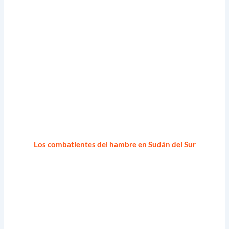
Los combatientes del hambre en Sudán del Sur