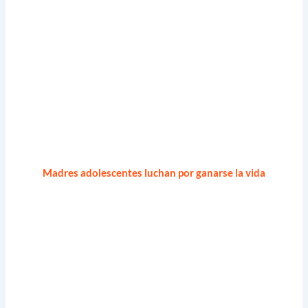
Madres adolescentes luchan por ganarse la vida