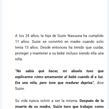
A los 24 años, la hija de Suzie Nasuuna ha cumplido
11 años. Suzie se convirtió en madre cuando solo
tenía 13 años. Desde entonces ha tenido que cuidar,
proteger y mantener a su bebé incluso siendo ella una
niña.
“No sabía qué hacer, mi abuela tuvo que
explicarme cómo amamantar al bebé cuando di a luz.
Era una niña, pero tuve que madurar deprisa”,
dice
Suzie.
Su vida nunca volvió a ser la misma.
Después de la
muerte de su madre, Suzie tuvo que trabajar como