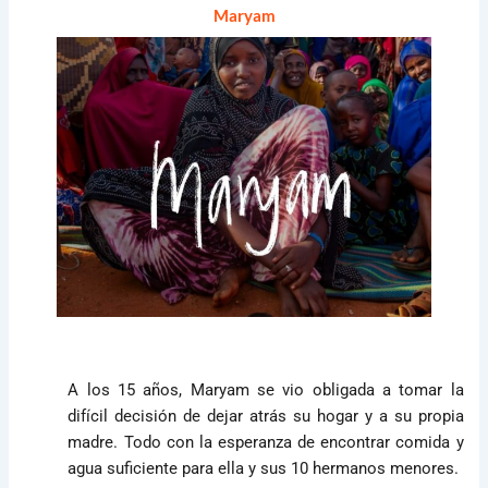
Maryam
A los 15 años, Maryam se vio obligada a tomar la
difícil decisión de dejar atrás su hogar y a su propia
madre. Todo con la esperanza de encontrar comida y
agua suficiente para ella y sus 10 hermanos menores.