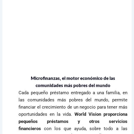
Microfinanzas, el motor económico de las
comunidades más pobres del mundo
Cada pequeño préstamo entregado a una familia, en
las comunidades más pobres del mundo, permite
financiar el crecimiento de un negocio para tener más
oportunidades en la vida.
World Vision proporciona
pequeños préstamos y otros servicios
financieros
con los que ayuda, sobre todo a las