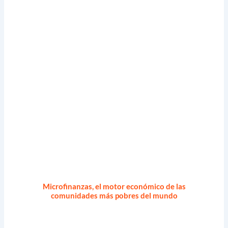
Microfinanzas, el motor económico de las
comunidades más pobres del mundo