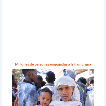
Millones de personas empujadas a la hambruna