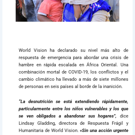
World Vision ha declarado su nivel más alto de
respuesta de emergencia para abordar una crisis de
hambre en rápida escalada en África Oriental. Una
combinación mortal de COVID-19, los conflictos y el
cambio climático ha llevado a más de siete millones
de personas en seis países al borde de la inanición.
“La desnutrición se está extendiendo rápidamente,
particularmente entre los niños vulnerables y los que
se ven obligados a abandonar sus hogares”,
dice
Lindsay Gladding, directora de Respuesta Frágil y
Humanitaria de World Vision.
«Sin una acción urgente