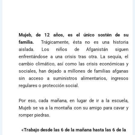
Mujeb, de 12 años, es el único sostén de su
familia.
Trágicamente, ésta no es una historia
aislada. Los niños de Afganistán siguen
enfrentándose a una crisis tras otra. La sequía, el
cambio climático, así como las crisis económicas y
sociales, han dejado a millones de familias afganas
sin acceso a suministros alimentarios, ingresos
regulares o protección social.
Por eso, cada mañana, en lugar de ir a la escuela,
Mujeb se va a la montaña con su amigo para cavar y
romper piedras.
«Trabajo desde las 6 de la mañana hasta las 6 de la