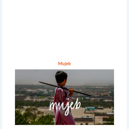
Mujeb