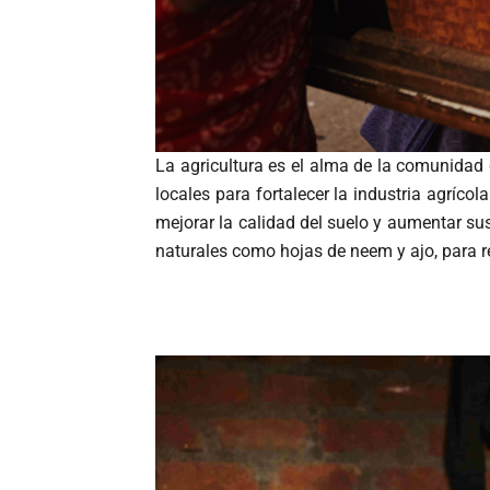
La agricultura es el alma de la comunidad
locales para fortalecer la industria agrícol
mejorar la calidad del suelo y aumentar sus
naturales como hojas de neem y ajo, para 