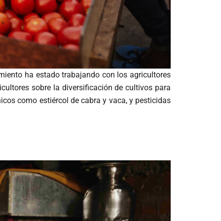
miento ha estado trabajando con los agricultores
icultores sobre la diversificación de cultivos para
icos como estiércol de cabra y vaca, y pesticidas