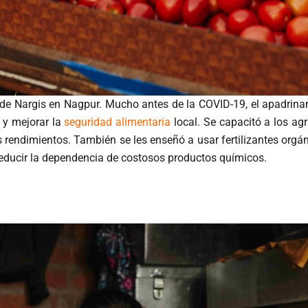
 de Nargis en Nagpur. Mucho antes de la COVID-19, el apadrina
a y mejorar la
seguridad alimentaria
local. Se capacitó a los agr
 rendimientos. También se les enseñó a usar fertilizantes orgán
reducir la dependencia de costosos productos químicos.