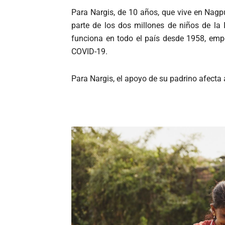
Para Nargis, de 10 años, que vive en Nagpur
parte de los dos millones de niños de la
funciona en todo el país desde 1958, emp
COVID-19.
Para Nargis, el apoyo de su padrino afecta