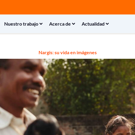
Nuestro trabajo
Acerca de
Actualidad
Nargis: su vida en imágenes