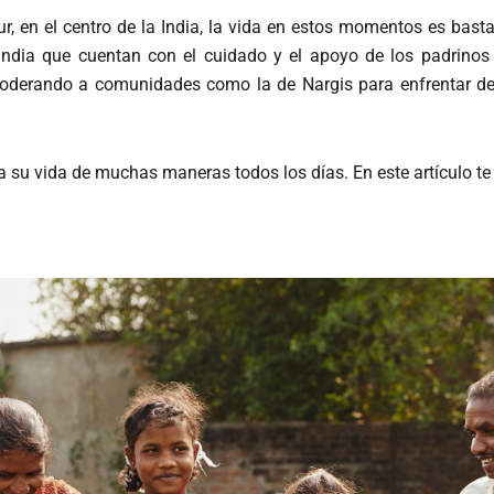
, en el centro de la India, la vida en estos momentos es bastan
 India que cuentan con el cuidado y el apoyo de los padrino
oderando a comunidades como la de Nargis para enfrentar de
 a su vida de muchas maneras todos los días. En este artículo 