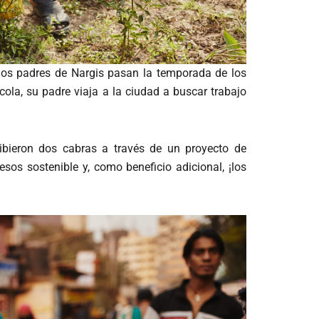
 los padres de Nargis pasan la temporada de los
ola, su padre viaja a la ciudad a buscar trabajo
cibieron dos cabras a través de un proyecto de
sos sostenible y, como beneficio adicional, ¡los