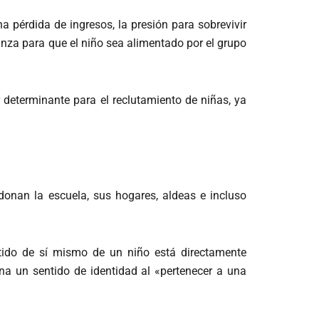
a pérdida de ingresos, la presión para sobrevivir
nza para que el niño sea alimentado por el grupo
 determinante para el reclutamiento de niñas, ya
onan la escuela, sus hogares, aldeas e incluso
tido de sí mismo de un niño está directamente
na un sentido de identidad al «pertenecer a una