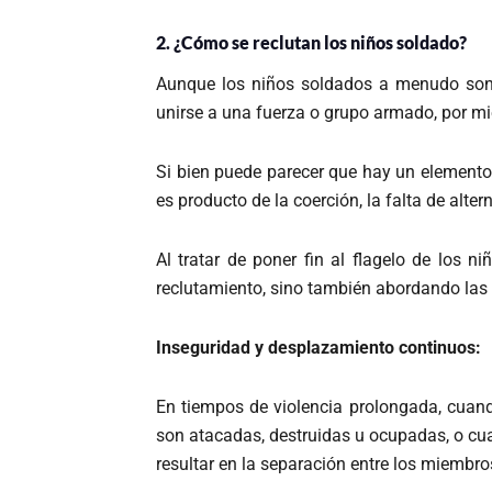
2. ¿Cómo se reclutan los niños soldado?
Aunque los niños soldados a menudo son 
unirse a una fuerza o grupo armado, por mi
Si bien puede parecer que hay un elemento 
es producto de la coerción, la falta de alte
Al tratar de poner fin al flagelo de los 
reclutamiento, sino también abordando las
Inseguridad y desplazamiento continuos:
En tiempos de violencia prolongada, cuan
son atacadas, destruidas u ocupadas, o cu
resultar en la separación entre los miembros