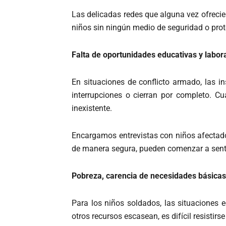
Las delicadas redes que alguna vez ofreci
niños sin ningún medio de seguridad o prot
Falta de oportunidades educativas y labor
En situaciones de conflicto armado, las i
interrupciones o cierran por completo.
Cu
inexistente.
Encargamos entrevistas con niños afectado
de manera segura, pueden comenzar a senti
Pobreza, carencia de necesidades básicas
Para los niños soldados, las situaciones 
otros recursos escasean, es difícil resisti