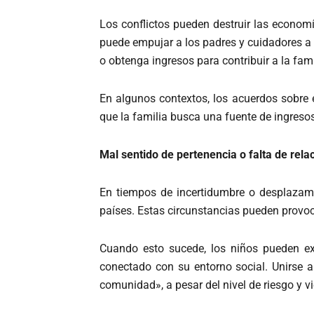
Los conflictos pueden destruir las economí
puede empujar a los padres y cuidadores a 
o obtenga ingresos para contribuir a la fami
En algunos contextos, los acuerdos sobre 
que la familia busca una fuente de ingresos
Mal sentido de pertenencia o falta de rela
En tiempos de incertidumbre o desplazami
países. Estas circunstancias pueden provo
Cuando esto sucede, los niños pueden ex
conectado con su entorno social. Unirse 
comunidad», a pesar del nivel de riesgo y 