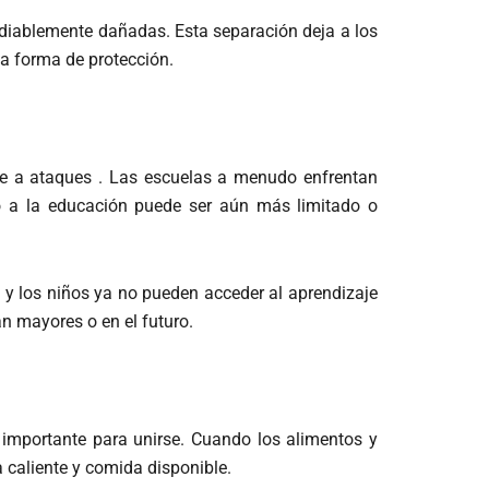
mediablemente dañadas.
Esta separación deja a los
na forma de protección.
nte a ataques . Las escuelas a menudo enfrentan
so a la educación puede ser aún más limitado o
y los niños ya no pueden acceder al aprendizaje
n mayores o en el futuro.
 importante para unirse. Cuando los alimentos y
a caliente y comida disponible.