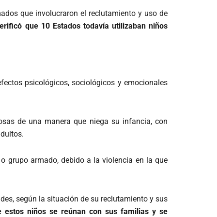
mados que involucraron el reclutamiento y uso de
rificó que 10 Estados todavía utilizaban niños
 efectos psicológicos, sociológicos y emocionales
cosas de una manera que niega su infancia, con
dultos.
 o grupo armado, debido a la violencia en la que
es, según la situación de su reclutamiento y sus
estos niños se reúnan con sus familias y se