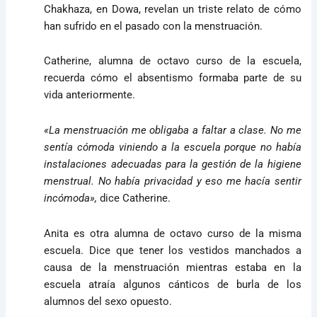
Chakhaza, en Dowa, revelan un triste relato de cómo
han sufrido en el pasado con la menstruación.
Catherine, alumna de octavo curso de la escuela,
recuerda cómo el absentismo formaba parte de su
vida anteriormente.
«La menstruación me obligaba a faltar a clase. No me
sentía cómoda viniendo a la escuela porque no había
instalaciones adecuadas para la gestión de la higiene
menstrual. No había privacidad y eso me hacía sentir
incómoda»,
dice Catherine.
Anita es otra alumna de octavo curso de la misma
escuela. Dice que tener los vestidos manchados a
causa de la menstruación mientras estaba en la
escuela atraía algunos cánticos de burla de los
alumnos del sexo opuesto.