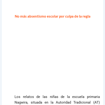
No más absentismo escolar por culpa de la regla
Los relatos de las niñas de la escuela primaria
Nagwira, situada en la Autoridad Tradicional (AT)