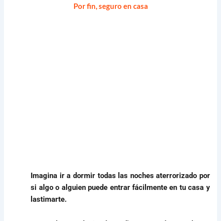
Por fin, seguro en casa
Imagina ir a dormir todas las noches aterrorizado por
si algo o alguien puede entrar fácilmente en tu casa y
lastimarte.