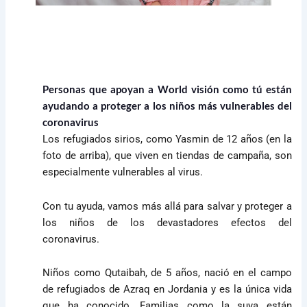
Personas que apoyan a World visión como tú están
ayudando a proteger a los niños más vulnerables del
coronavirus
Los refugiados sirios, como Yasmin de 12 años (en la
foto de arriba), que viven en tiendas de campaña, son
especialmente vulnerables al virus.
Con tu ayuda, vamos más allá para salvar y proteger a
los niños de los devastadores efectos del
coronavirus.
Niños como Qutaibah, de 5 años, nació en el campo
de refugiados de Azraq en Jordania y es la única vida
que ha conocido. Familias como la suya están