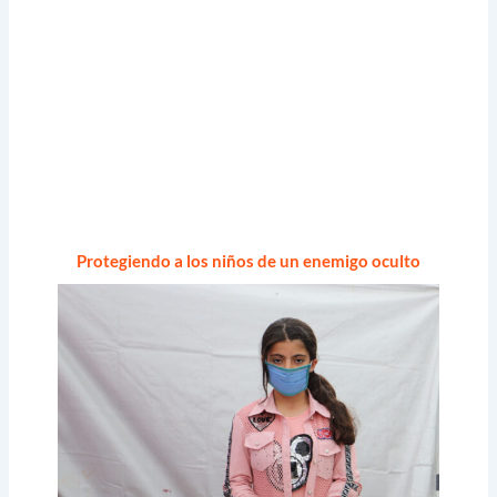
Protegiendo a los niños de un enemigo oculto