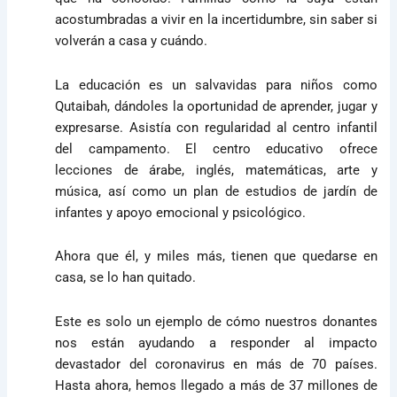
acostumbradas a vivir en la incertidumbre, sin saber si
volverán a casa y cuándo.
La educación es un salvavidas para niños como
Qutaibah, dándoles la oportunidad de aprender, jugar y
expresarse. Asistía con regularidad al centro infantil
del campamento. El centro educativo ofrece
lecciones de árabe, inglés, matemáticas, arte y
música, así como un plan de estudios de jardín de
infantes y apoyo emocional y psicológico.
Ahora que él, y miles más, tienen que quedarse en
casa, se lo han quitado.
Este es solo un ejemplo de cómo nuestros donantes
nos están ayudando a responder al impacto
devastador del coronavirus en más de 70 países.
Hasta ahora, hemos llegado a más de 37 millones de