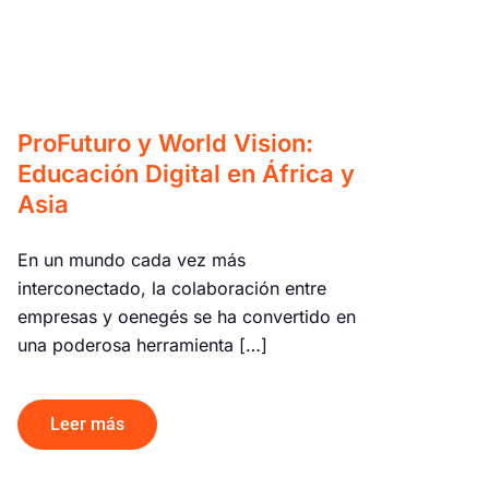
ProFuturo y World Vision:
Educación Digital en África y
Asia
En un mundo cada vez más
interconectado, la colaboración entre
empresas y oenegés se ha convertido en
una poderosa herramienta […]
Leer más