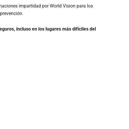
rmaciones impartidad por World Vision para los
 prevención.
guros, incluso en los lugares más difíciles del