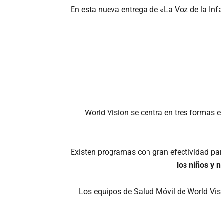
En esta nueva entrega de «La Voz de la Infa
World Vision se centra en tres formas e
Existen programas con gran efectividad par
los niños y 
Los equipos de Salud Móvil de World Visi