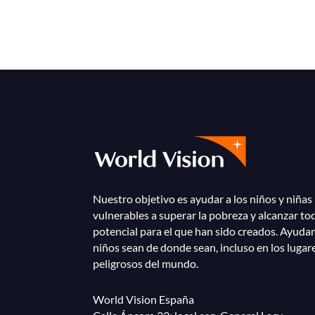
Nuestro objetivo es ayudar a los niños y niñas
vulnerables a superar la pobreza y alcanzar to
potencial para el que han sido creados. Ayuda
niños sean de donde sean, incluso en los lugar
peligrosos del mundo.
World Vision España