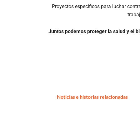
Proyectos específicos para luchar contr
traba
Juntos podemos proteger la salud y el bi
Noticias e historias relacionadas