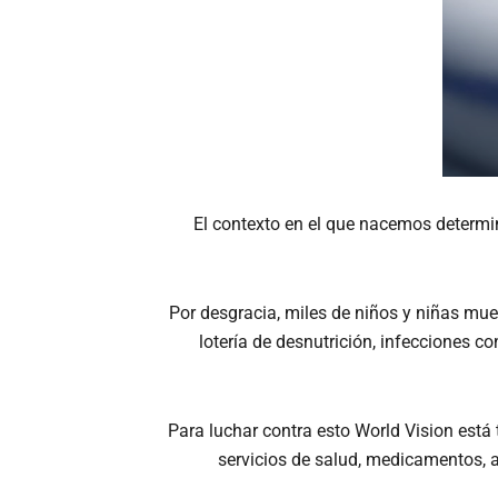
El contexto en el que nacemos determin
Por desgracia, miles de niños y niñas mue
lotería de desnutrición, infecciones 
Para luchar contra esto World Vision está
servicios de salud, medicamentos, 