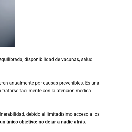
quilibrada, disponibilidad de vacunas, salud
mueren anualmente por causas prevenibles. Es una
n tratarse fácilmente con la atención médica
nerabilidad, debido al limitadísimo acceso a los
un único objetivo: no dejar a nadie atrás.