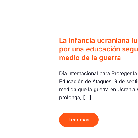
La infancia ucraniana l
por una educación segu
medio de la guerra
Día Internacional para Proteger la
Educación de Ataques: 9 de sept
medida que la guerra en Ucrania 
prolonga, […]
Leer más