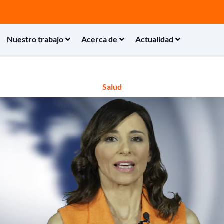
Nuestro trabajo
Acerca de
Actualidad
Salud