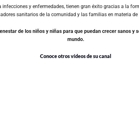
a infecciones y enfermedades, tienen gran éxito gracias a la fo
jadores sanitarios de la comunidad y las familias en materia de
enestar de los niños y niñas para que puedan crecer sanos y se
mundo.
Conoce otros vídeos de su canal