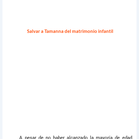
Salvar a Tamanna del matrimonio infantil
A pesar de no haber alcanzado la mayoría de edad